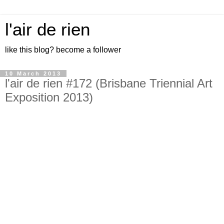
l'air de rien
like this blog? become a follower
10 March 2013
l'air de rien #172 (Brisbane Triennial Art
Exposition 2013)