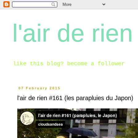
l'air de rien
like this blog? become a follower
07 February 2015
l'air de rien #161 (les parapluies du Japon)