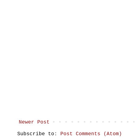
Newer Post
Subscribe to:
Post Comments (Atom)