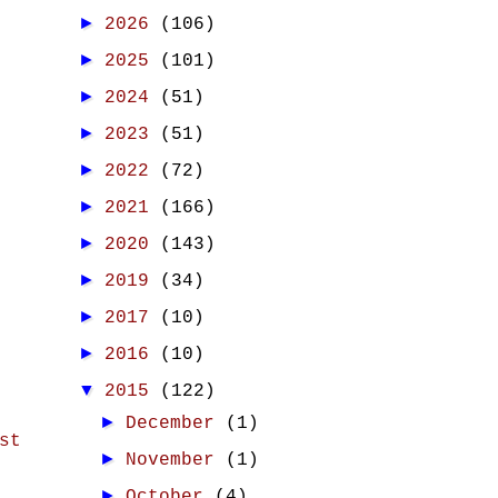
►
2026
(106)
►
2025
(101)
►
2024
(51)
►
2023
(51)
►
2022
(72)
►
2021
(166)
►
2020
(143)
►
2019
(34)
►
2017
(10)
►
2016
(10)
▼
2015
(122)
►
December
(1)
st
►
November
(1)
►
October
(4)