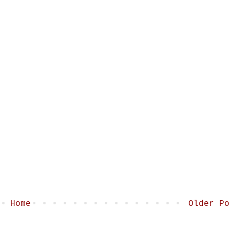
Home
Older Po