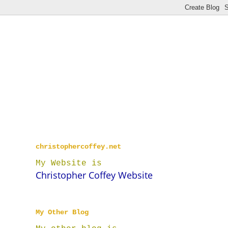
christophercoffey.net
My Website is
Christopher Coffey Website
My Other Blog