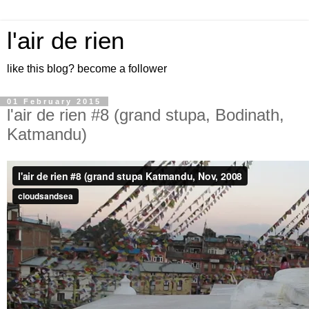
l'air de rien
like this blog? become a follower
01 February 2015
l'air de rien #8 (grand stupa, Bodinath,
Katmandu)